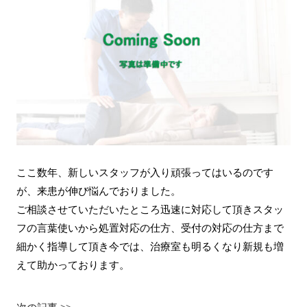
ここ数年、新しいスタッフが入り頑張ってはいるのです
が、来患が伸び悩んでおりました。
ご相談させていただいたところ迅速に対応して頂きスタッ
フの言葉使いから処置対応の仕方、受付の対応の仕方まで
細かく指導して頂き今では、治療室も明るくなり新規も増
えて助かっております。