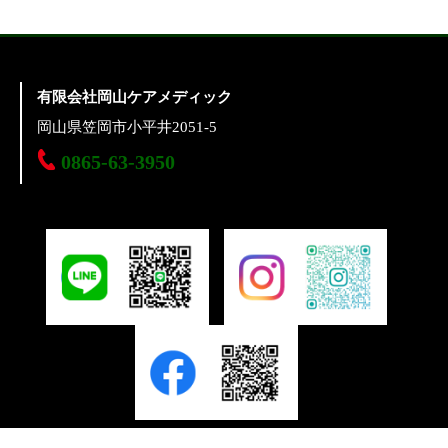
有限会社岡山ケアメディック
岡山県笠岡市小平井2051-5
0865-63-3950