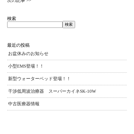
次の記事
>>
検索
検索
最近の投稿
お盆休みのお知らせ
小型EMS登場！！
新型ウォーターベッド登場！！
干渉低周波治療器 スーパーカイネSK-10W
中古医療器情報