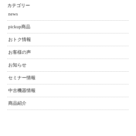
カテゴリー
news
pickup商品
おトク情報
お客様の声
お知らせ
セミナー情報
中古機器情報
商品紹介