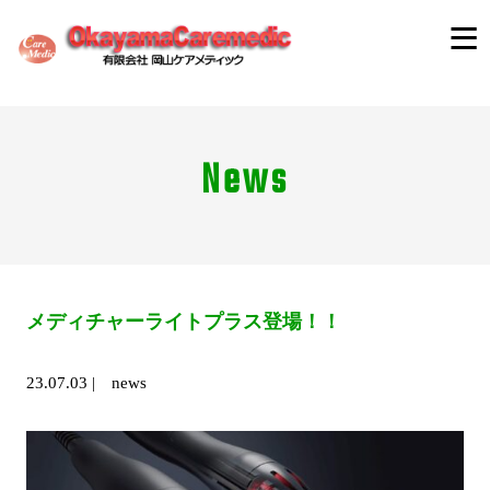
News
メディチャーライトプラス登場！！
23.07.03
|
news