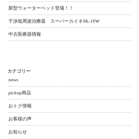
新型ウォーターベッド登場！！
干渉低周波治療器 スーパーカイネSK-10W
中古医療器情報
カテゴリー
news
pickup商品
おトク情報
お客様の声
お知らせ