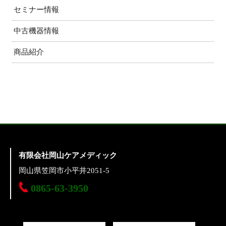
セミナー情報
中古機器情報
商品紹介
有限会社岡山ケアメディック
岡山県笠岡市小平井2051-5
0865-63-3950