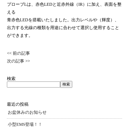
プローブLは、赤色LEDと近赤外線（IR）に加え、表面を整
える
青赤色LEDを搭載いたしました。出力レベルや（輝度）、
出力する光線の種類を用途に合わせて選択し使用すること
ができます。
<<
前の記事
次の記事
>>
検索
検索
最近の投稿
お盆休みのお知らせ
小型EMS登場！！