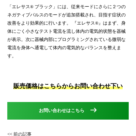
「エレサス® ブラック」には、従来モードにさらに２つの
ネガティブパルスのモードが追加搭載され、目指す症状の
改善をより効果的に行います。 『エレサス®』はまず、身
体にごく小さなテスト電流を流し体内の電気的状態を器械
が表示。次に器械内部にプログラミングされている微弱な
電流を身体へ通電して体内の電気的なバランスを整えま
す。
販売価格はこちらからお問い合わせ下い
お問い合わせはこちら
<<
前の記事