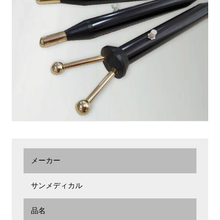
メーカー
サンメディカル
品名