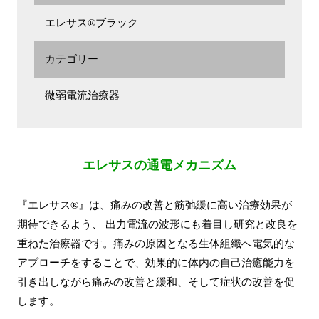
エレサス®ブラック
カテゴリー
微弱電流治療器
エレサスの通電メカニズム
『エレサス®』は、痛みの改善と筋弛緩に高い治療効果が
期待できるよう、 出力電流の波形にも着目し研究と改良を
重ねた治療器です。痛みの原因となる生体組織へ電気的な
アプローチをすることで、効果的に体内の自己治癒能力を
引き出しながら痛みの改善と緩和、そして症状の改善を促
します。