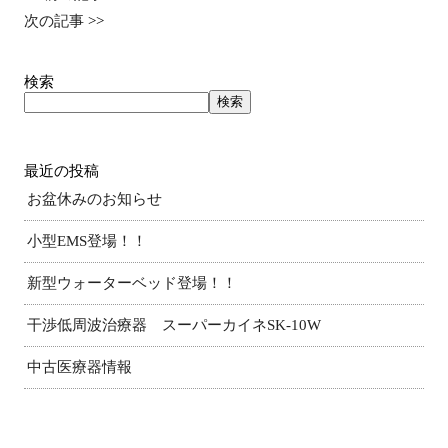
次の記事
>>
検索
検索
最近の投稿
お盆休みのお知らせ
小型EMS登場！！
新型ウォーターベッド登場！！
干渉低周波治療器 スーパーカイネSK-10W
中古医療器情報