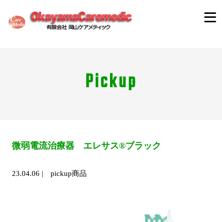
Pickup
微弱電流治療器 エレサス®ブラック
23.04.06
|
pickup商品