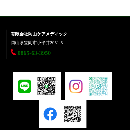
有限会社岡山ケアメディック
岡山県笠岡市小平井2051-5
0865-63-3950