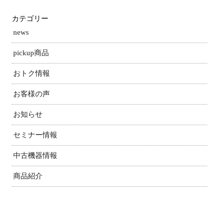
カテゴリー
news
pickup商品
おトク情報
お客様の声
お知らせ
セミナー情報
中古機器情報
商品紹介