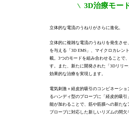
3D治療モー
立体的な電流のうねりがさらに進化。
立体的に複雑な電流のうねりを発生させ
を与える「3D EMS」、マイクロカレン
載。3つのモードを組み合わせることで
す。また、新たに開発された「3Dリリ
効果的な治療を実現します。
電気刺激＋経皮的吸引のコンビネーション
るハンディ型のプローブに「経皮的吸引
能が加わることで、筋や筋膜への新たな
プローブに対応した新しいリズムの間欠