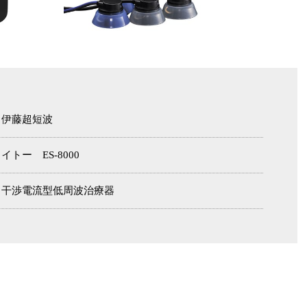
伊藤超短波
イトー ES-8000
干渉電流型低周波治療器