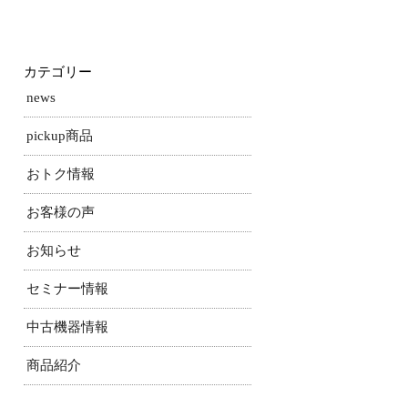
カテゴリー
news
pickup商品
おトク情報
お客様の声
お知らせ
セミナー情報
中古機器情報
商品紹介