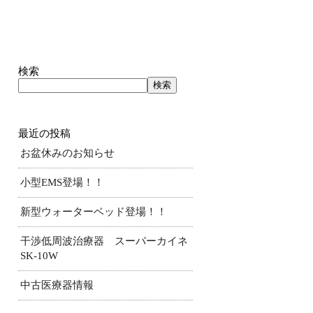
検索
検索
最近の投稿
お盆休みのお知らせ
小型EMS登場！！
新型ウォーターベッド登場！！
干渉低周波治療器 スーパーカイネ
SK-10W
中古医療器情報