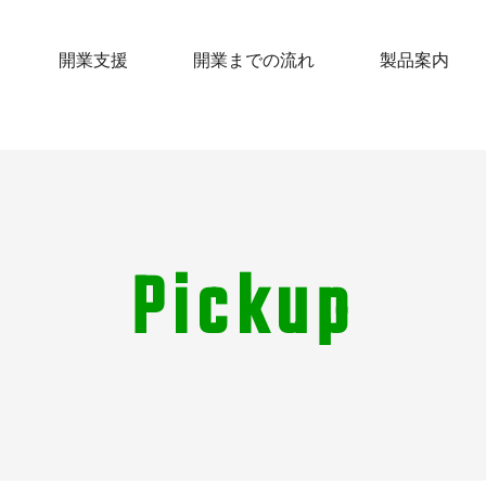
開業支援
開業までの流れ
製品案内
Pickup