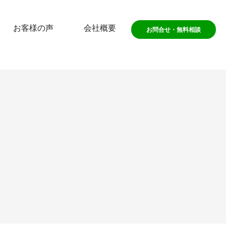
お客様の声
会社概要
お問合せ・無料相談