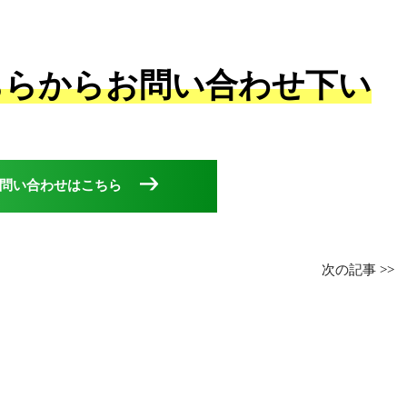
ちらからお問い合わせ下い
問い合わせはこちら
次の記事
>>