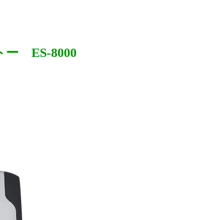
 ES-8000