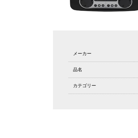
メーカー
品名
カテゴリー