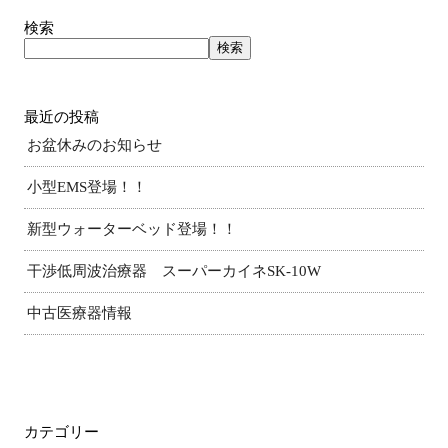
検索
検索
最近の投稿
お盆休みのお知らせ
小型EMS登場！！
新型ウォーターベッド登場！！
干渉低周波治療器 スーパーカイネSK-10W
中古医療器情報
カテゴリー