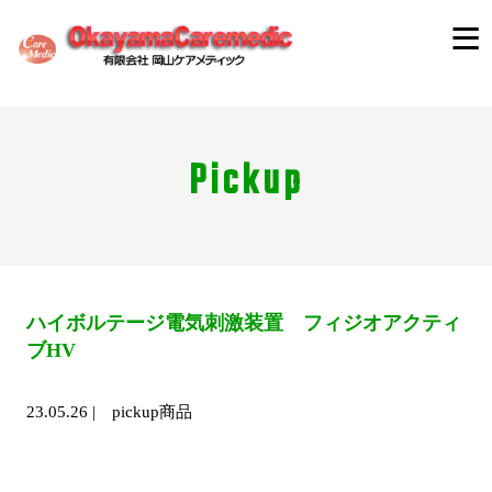
Pickup
ハイボルテージ電気刺激装置 フィジオアクティ
ブHV
23.05.26
|
pickup商品