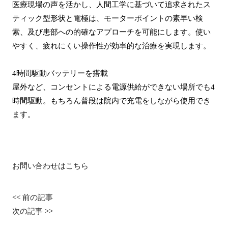
医療現場の声を活かし、人間工学に基づいて追求されたス
ティック型形状と電極は、モーターポイントの素早い検
索、及び患部への的確なアプローチを可能にします。使い
やすく、疲れにくい操作性が効率的な治療を実現します。
4時間駆動バッテリーを搭載
屋外など、コンセントによる電源供給ができない場所でも4
時間駆動。もちろん普段は院内で充電をしながら使用でき
ます。
お問い合わせはこちら
<<
前の記事
次の記事
>>