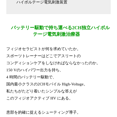
ハイボルテージ電気刺激装置
バッテリー駆動で持ち運べる2CH独立ハイボル
テージ電気刺激治療器
フィジオセラピストが何を求めていたか。
スポーツトレーナーはどこでアスリートの
コンディションケアをしなければならなかったのか。
150 Vのハイパワー出力を持ち、
4 時間のバッテリー駆動で、
国内最小クラスの2CHモバイル High-Voltage。
私たちがたどり着いたシンプルな答えが
このフィジオアクティブ HV にある。
患部を的確に捉えるシューティング導子。