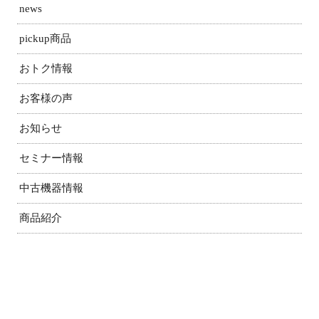
news
pickup商品
おトク情報
お客様の声
お知らせ
セミナー情報
中古機器情報
商品紹介